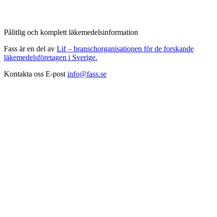
Pålitlig och komplett läkemedelsinformation
Fass är en del av
Lif – branschorganisationen för de forskande
läkemedelsföretagen i Sverige.
Kontakta oss
E-post
info@fass.se