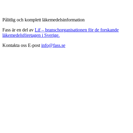
Pålitlig och komplett läkemedelsinformation
Fass är en del av
Lif – branschorganisationen för de forskande
läkemedelsföretagen i Sverige.
Kontakta oss
E-post
info@fass.se