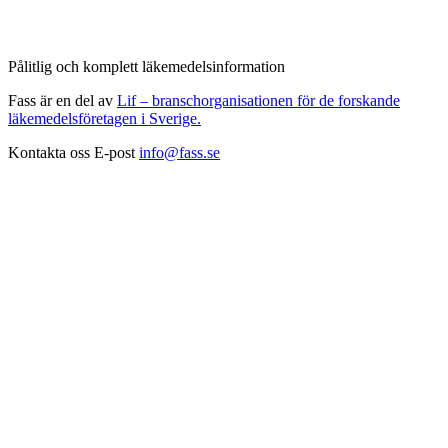
Pålitlig och komplett läkemedelsinformation
Fass är en del av
Lif – branschorganisationen för de forskande
läkemedelsföretagen i Sverige.
Kontakta oss
E-post
info@fass.se