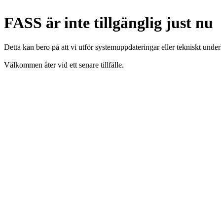
FASS är inte tillgänglig just nu
Detta kan bero på att vi utför systemuppdateringar eller tekniskt under
Välkommen åter vid ett senare tillfälle.