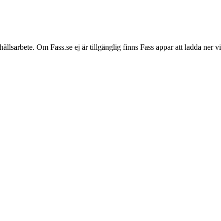
hållsarbete. Om Fass.se ej är tillgänglig finns Fass appar att ladda ner 