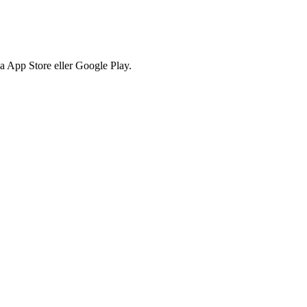
via App Store eller Google Play.