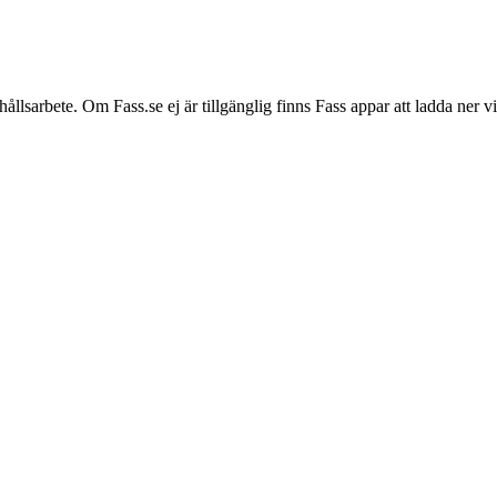
hållsarbete. Om Fass.se ej är tillgänglig finns Fass appar att ladda ner 