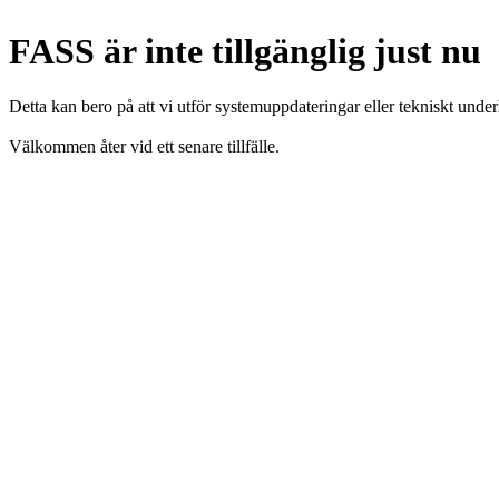
FASS är inte tillgänglig just nu
Detta kan bero på att vi utför systemuppdateringar eller tekniskt under
Välkommen åter vid ett senare tillfälle.