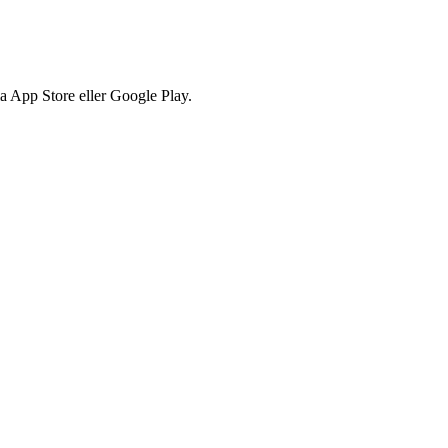
via App Store eller Google Play.