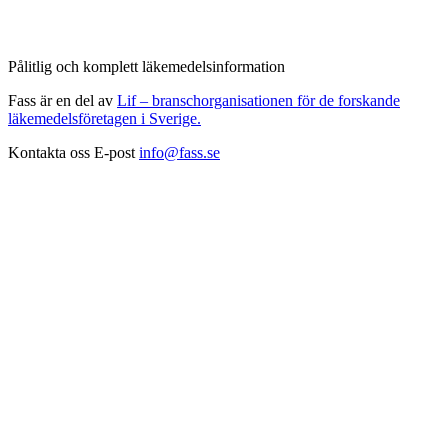
Pålitlig och komplett läkemedelsinformation
Fass är en del av
Lif – branschorganisationen för de forskande
läkemedelsföretagen i Sverige.
Kontakta oss
E-post
info@fass.se