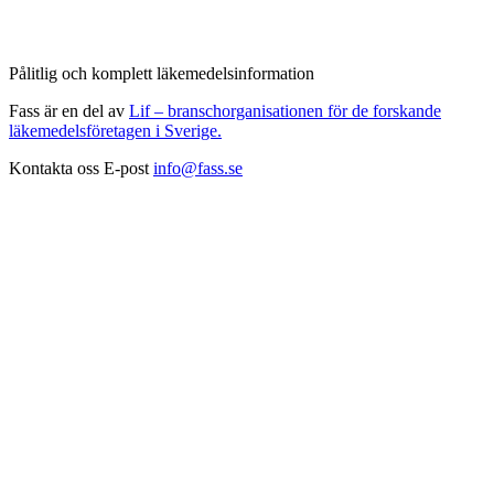
Pålitlig och komplett läkemedelsinformation
Fass är en del av
Lif – branschorganisationen för de forskande
läkemedelsföretagen i Sverige.
Kontakta oss
E-post
info@fass.se