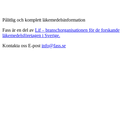
Pålitlig och komplett läkemedelsinformation
Fass är en del av
Lif – branschorganisationen för de forskande
läkemedelsföretagen i Sverige.
Kontakta oss
E-post
info@fass.se