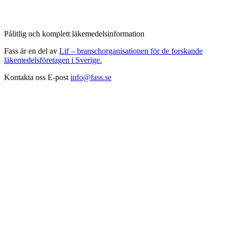
Pålitlig och komplett läkemedelsinformation
Fass är en del av
Lif – branschorganisationen för de forskande
läkemedelsföretagen i Sverige.
Kontakta oss
E-post
info@fass.se