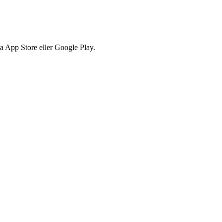
via App Store eller Google Play.