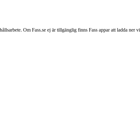
hållsarbete. Om Fass.se ej är tillgänglig finns Fass appar att ladda ner 