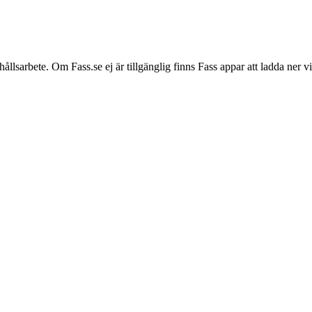
hållsarbete. Om Fass.se ej är tillgänglig finns Fass appar att ladda ner 