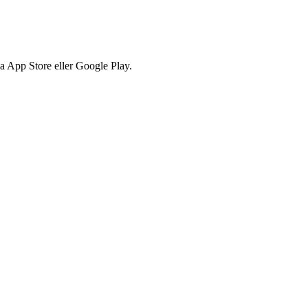
via App Store eller Google Play.