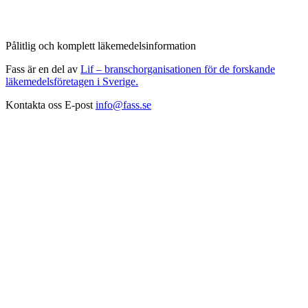
Pålitlig och komplett läkemedelsinformation
Fass är en del av
Lif – branschorganisationen för de forskande
läkemedelsföretagen i Sverige.
Kontakta oss
E-post
info@fass.se