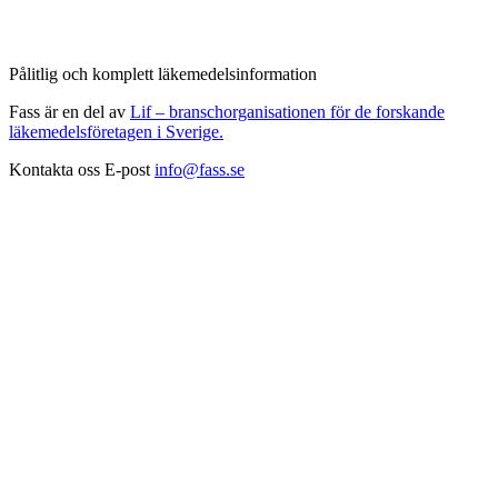
Pålitlig och komplett läkemedelsinformation
Fass är en del av
Lif – branschorganisationen för de forskande
läkemedelsföretagen i Sverige.
Kontakta oss
E-post
info@fass.se