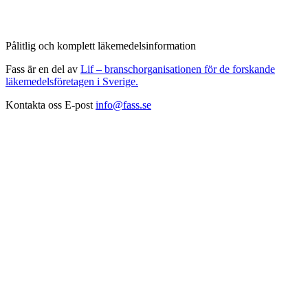
Pålitlig och komplett läkemedelsinformation
Fass är en del av
Lif – branschorganisationen för de forskande
läkemedelsföretagen i Sverige.
Kontakta oss
E-post
info@fass.se