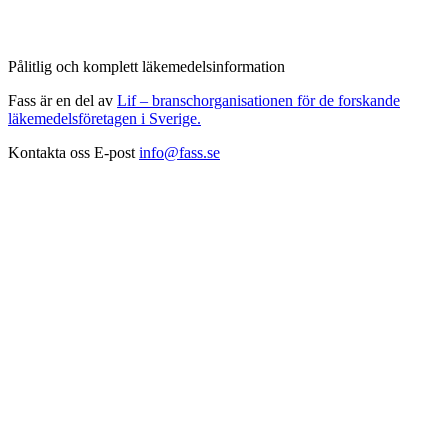
Pålitlig och komplett läkemedelsinformation
Fass är en del av
Lif – branschorganisationen för de forskande
läkemedelsföretagen i Sverige.
Kontakta oss
E-post
info@fass.se