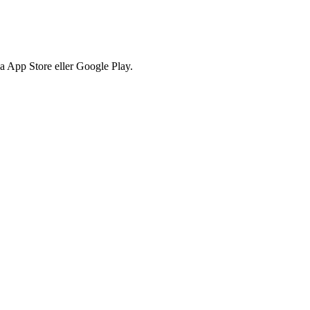
via App Store eller Google Play.