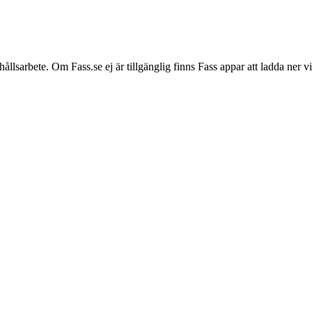
hållsarbete. Om Fass.se ej är tillgänglig finns Fass appar att ladda ner 