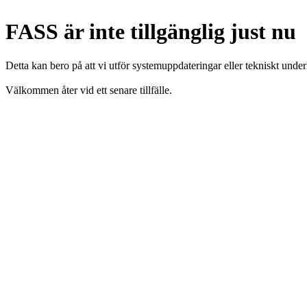
FASS är inte tillgänglig just nu
Detta kan bero på att vi utför systemuppdateringar eller tekniskt under
Välkommen åter vid ett senare tillfälle.