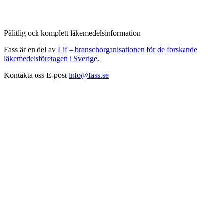
Pålitlig och komplett läkemedelsinformation
Fass är en del av
Lif – branschorganisationen för de forskande
läkemedelsföretagen i Sverige.
Kontakta oss
E-post
info@fass.se