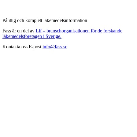
Pålitlig och komplett läkemedelsinformation
Fass är en del av
Lif – branschorganisationen för de forskande
läkemedelsföretagen i Sverige.
Kontakta oss
E-post
info@fass.se