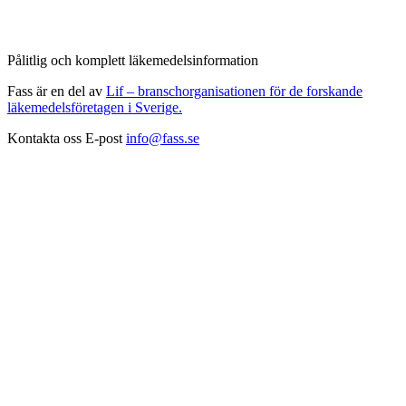
Pålitlig och komplett läkemedelsinformation
Fass är en del av
Lif – branschorganisationen för de forskande
läkemedelsföretagen i Sverige.
Kontakta oss
E-post
info@fass.se