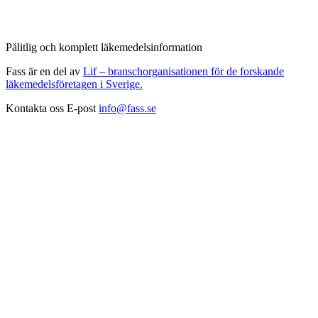
Pålitlig och komplett läkemedelsinformation
Fass är en del av
Lif – branschorganisationen för de forskande
läkemedelsföretagen i Sverige.
Kontakta oss
E-post
info@fass.se