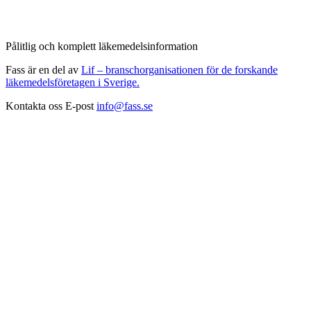
Pålitlig och komplett läkemedelsinformation
Fass är en del av
Lif – branschorganisationen för de forskande
läkemedelsföretagen i Sverige.
Kontakta oss
E-post
info@fass.se