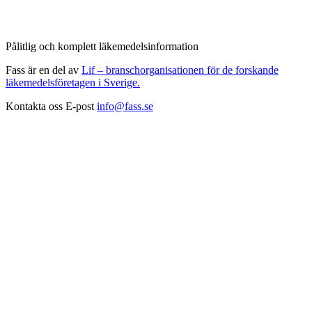
Pålitlig och komplett läkemedelsinformation
Fass är en del av
Lif – branschorganisationen för de forskande
läkemedelsföretagen i Sverige.
Kontakta oss
E-post
info@fass.se