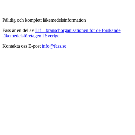
Pålitlig och komplett läkemedelsinformation
Fass är en del av
Lif – branschorganisationen för de forskande
läkemedelsföretagen i Sverige.
Kontakta oss
E-post
info@fass.se