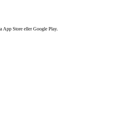
via App Store eller Google Play.