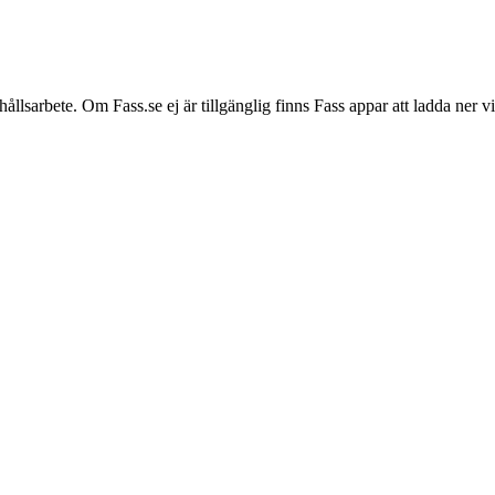
hållsarbete. Om Fass.se ej är tillgänglig finns Fass appar att ladda ner 