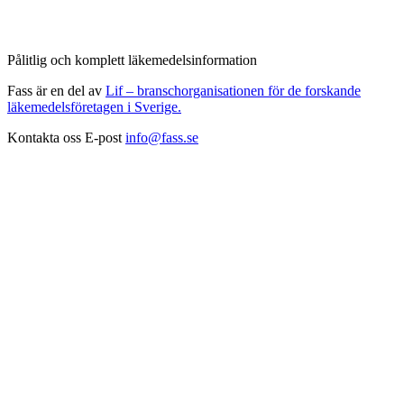
Pålitlig och komplett läkemedelsinformation
Fass är en del av
Lif – branschorganisationen för de forskande
läkemedelsföretagen i Sverige.
Kontakta oss
E-post
info@fass.se