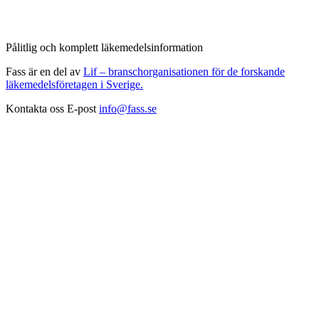
Pålitlig och komplett läkemedelsinformation
Fass är en del av
Lif – branschorganisationen för de forskande
läkemedelsföretagen i Sverige.
Kontakta oss
E-post
info@fass.se