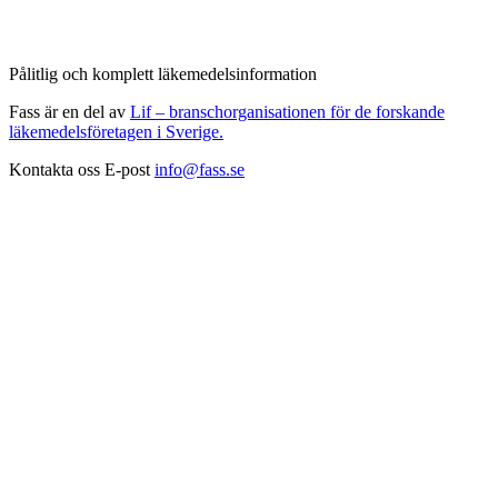
Pålitlig och komplett läkemedelsinformation
Fass är en del av
Lif – branschorganisationen för de forskande
läkemedelsföretagen i Sverige.
Kontakta oss
E-post
info@fass.se