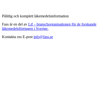
Pålitlig och komplett läkemedelsinformation
Fass är en del av
Lif – branschorganisationen för de forskande
läkemedelsföretagen i Sverige.
Kontakta oss
E-post
info@fass.se