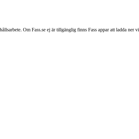
hållsarbete. Om Fass.se ej är tillgänglig finns Fass appar att ladda ner 