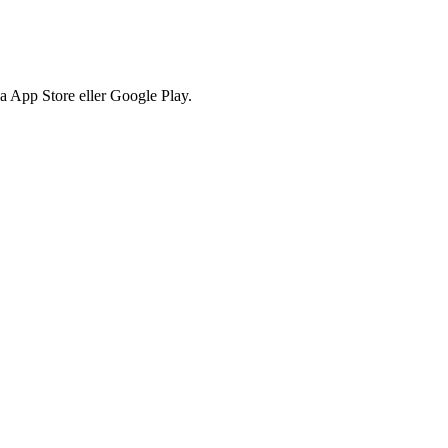
via App Store eller Google Play.