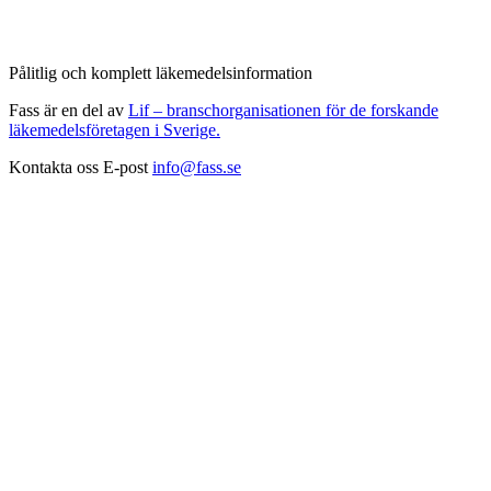
Pålitlig och komplett läkemedelsinformation
Fass är en del av
Lif – branschorganisationen för de forskande
läkemedelsföretagen i Sverige.
Kontakta oss
E-post
info@fass.se