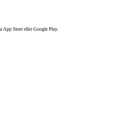
via App Store eller Google Play.