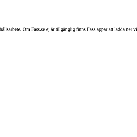
hållsarbete. Om Fass.se ej är tillgänglig finns Fass appar att ladda ner 