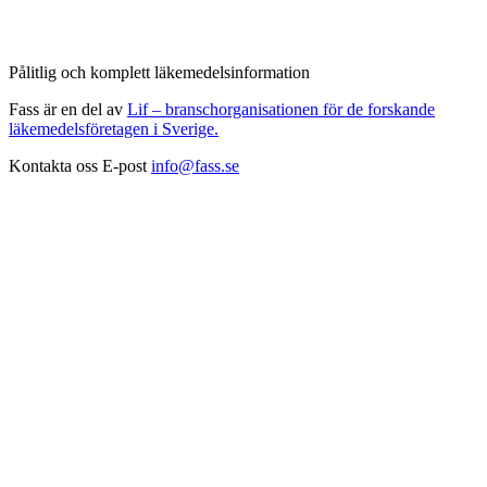
Pålitlig och komplett läkemedelsinformation
Fass är en del av
Lif – branschorganisationen för de forskande
läkemedelsföretagen i Sverige.
Kontakta oss
E-post
info@fass.se