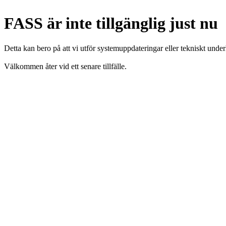
FASS är inte tillgänglig just nu
Detta kan bero på att vi utför systemuppdateringar eller tekniskt under
Välkommen åter vid ett senare tillfälle.