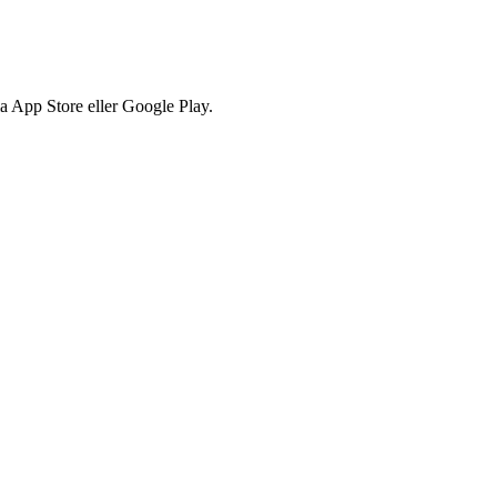
via App Store eller Google Play.