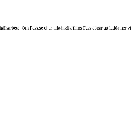
hållsarbete. Om Fass.se ej är tillgänglig finns Fass appar att ladda ner 