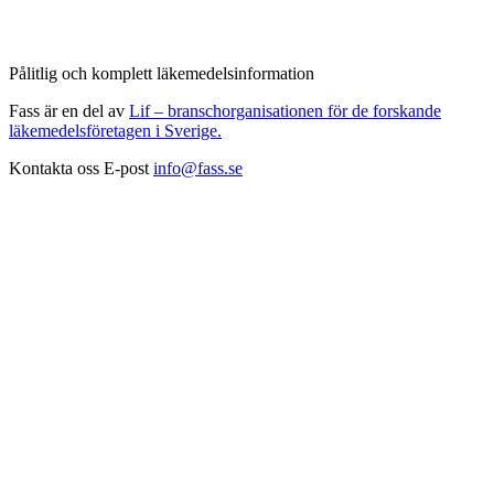
Pålitlig och komplett läkemedelsinformation
Fass är en del av
Lif – branschorganisationen för de forskande
läkemedelsföretagen i Sverige.
Kontakta oss
E-post
info@fass.se