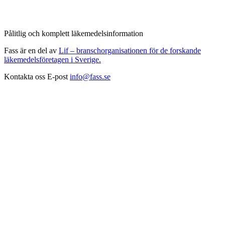
Pålitlig och komplett läkemedelsinformation
Fass är en del av
Lif – branschorganisationen för de forskande
läkemedelsföretagen i Sverige.
Kontakta oss
E-post
info@fass.se