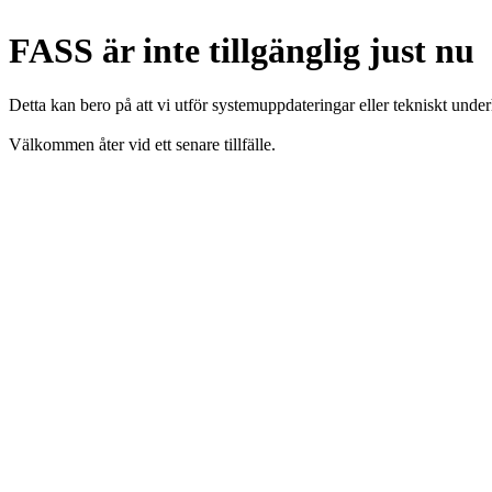
FASS är inte tillgänglig just nu
Detta kan bero på att vi utför systemuppdateringar eller tekniskt under
Välkommen åter vid ett senare tillfälle.