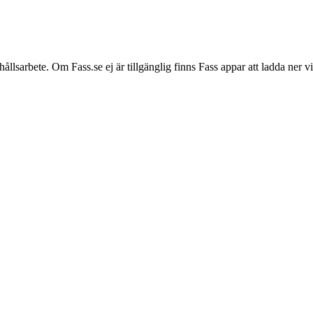
hållsarbete. Om Fass.se ej är tillgänglig finns Fass appar att ladda ner 