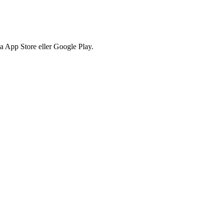
via App Store eller Google Play.