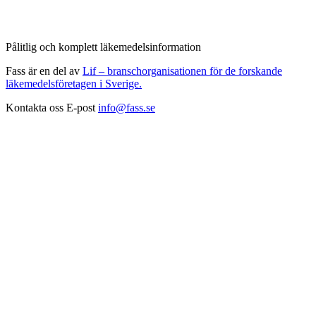
Pålitlig och komplett läkemedelsinformation
Fass är en del av
Lif – branschorganisationen för de forskande
läkemedelsföretagen i Sverige.
Kontakta oss
E-post
info@fass.se