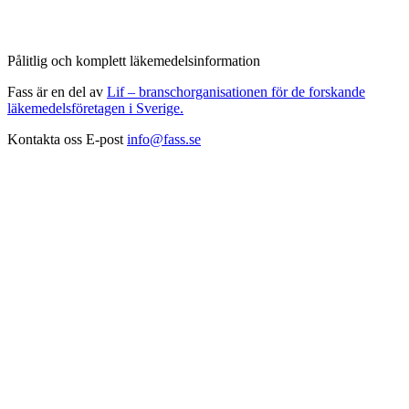
Pålitlig och komplett läkemedelsinformation
Fass är en del av
Lif – branschorganisationen för de forskande
läkemedelsföretagen i Sverige.
Kontakta oss
E-post
info@fass.se