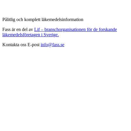
Pålitlig och komplett läkemedelsinformation
Fass är en del av
Lif – branschorganisationen för de forskande
läkemedelsföretagen i Sverige.
Kontakta oss
E-post
info@fass.se