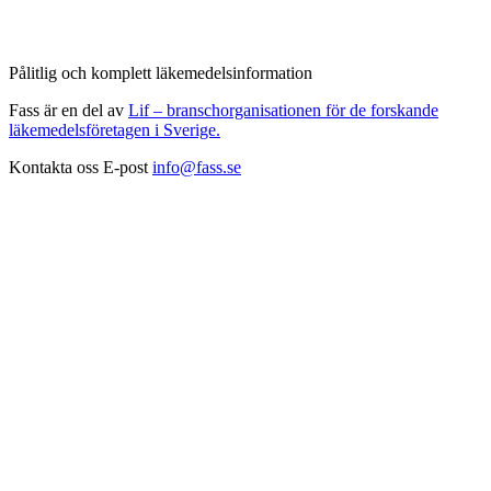
Pålitlig och komplett läkemedelsinformation
Fass är en del av
Lif – branschorganisationen för de forskande
läkemedelsföretagen i Sverige.
Kontakta oss
E-post
info@fass.se