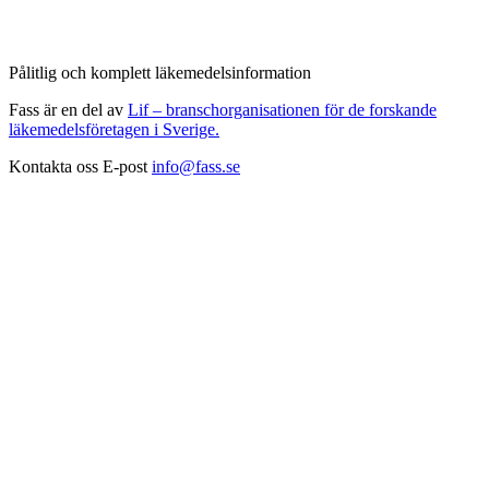
Pålitlig och komplett läkemedelsinformation
Fass är en del av
Lif – branschorganisationen för de forskande
läkemedelsföretagen i Sverige.
Kontakta oss
E-post
info@fass.se