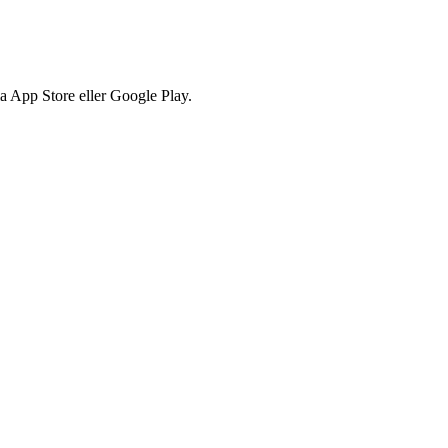
via App Store eller Google Play.