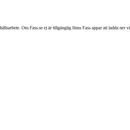
hållsarbete. Om Fass.se ej är tillgänglig finns Fass appar att ladda ner 