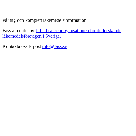
Pålitlig och komplett läkemedelsinformation
Fass är en del av
Lif – branschorganisationen för de forskande
läkemedelsföretagen i Sverige.
Kontakta oss
E-post
info@fass.se