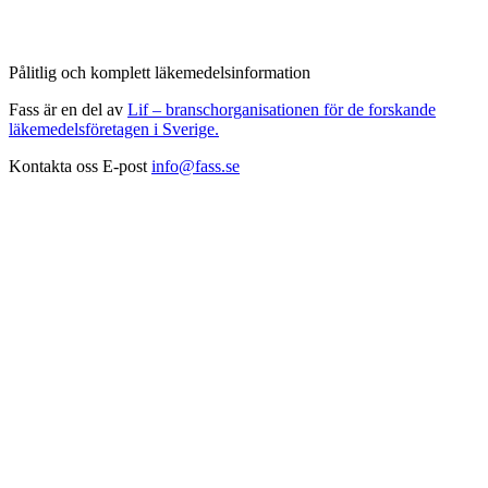
Pålitlig och komplett läkemedelsinformation
Fass är en del av
Lif – branschorganisationen för de forskande
läkemedelsföretagen i Sverige.
Kontakta oss
E-post
info@fass.se