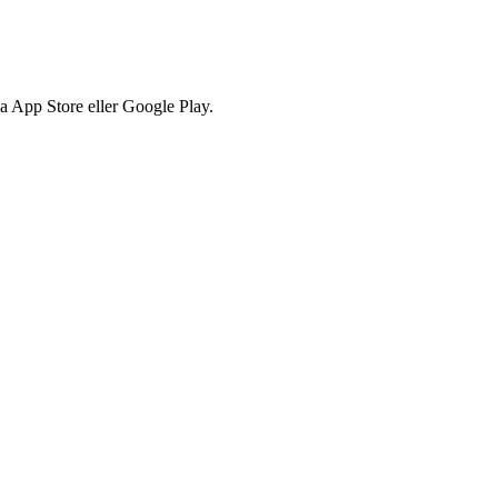
via App Store eller Google Play.