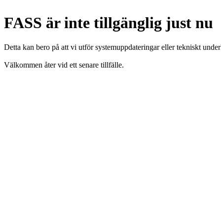
FASS är inte tillgänglig just nu
Detta kan bero på att vi utför systemuppdateringar eller tekniskt under
Välkommen åter vid ett senare tillfälle.