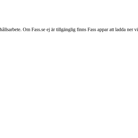
hållsarbete. Om Fass.se ej är tillgänglig finns Fass appar att ladda ner 