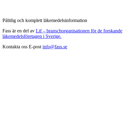
Pålitlig och komplett läkemedelsinformation
Fass är en del av
Lif – branschorganisationen för de forskande
läkemedelsföretagen i Sverige.
Kontakta oss
E-post
info@fass.se