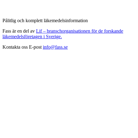
Pålitlig och komplett läkemedelsinformation
Fass är en del av
Lif – branschorganisationen för de forskande
läkemedelsföretagen i Sverige.
Kontakta oss
E-post
info@fass.se