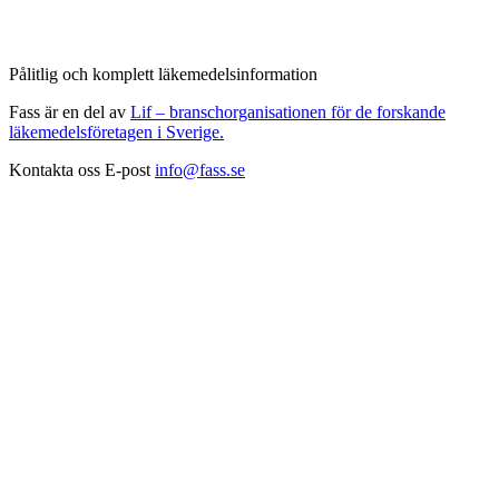
Pålitlig och komplett läkemedelsinformation
Fass är en del av
Lif – branschorganisationen för de forskande
läkemedelsföretagen i Sverige.
Kontakta oss
E-post
info@fass.se