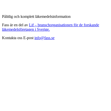
Pålitlig och komplett läkemedelsinformation
Fass är en del av
Lif – branschorganisationen för de forskande
läkemedelsföretagen i Sverige.
Kontakta oss
E-post
info@fass.se