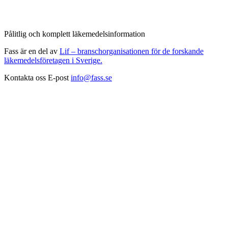
Pålitlig och komplett läkemedelsinformation
Fass är en del av
Lif – branschorganisationen för de forskande
läkemedelsföretagen i Sverige.
Kontakta oss
E-post
info@fass.se